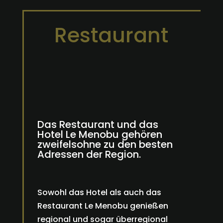
Restaurant
Das Restaurant und das
Hotel Le Menobu gehören
zweifelsohne zu den besten
Adressen der Region.
Sowohl das Hotel als auch das
Restaurant Le Menobu genießen
regional und sogar überregional