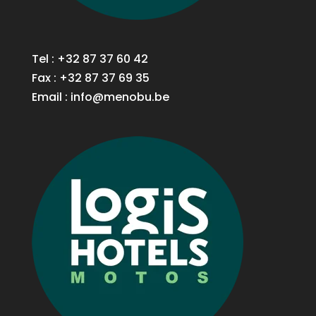
Tel : +32 87 37 60 42
Fax : +32 87 37 69 35
Email :
info@menobu.be